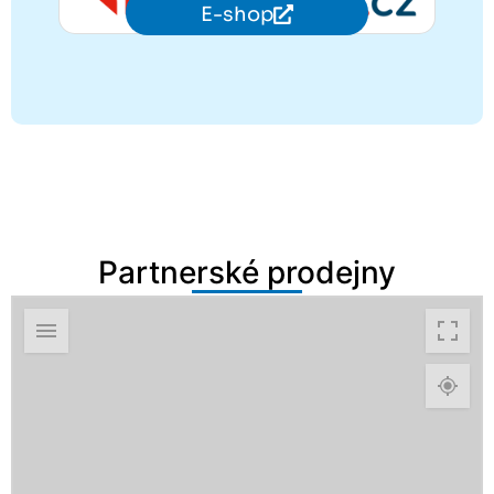
E-shop
Partnerské prodejny